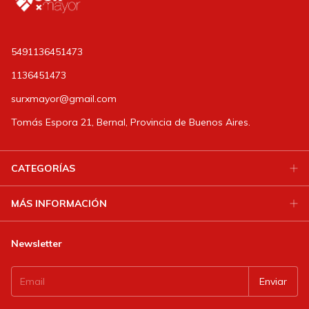
5491136451473
1136451473
surxmayor@gmail.com
Tomás Espora 21, Bernal, Provincia de Buenos Aires.
CATEGORÍAS
MÁS INFORMACIÓN
Newsletter