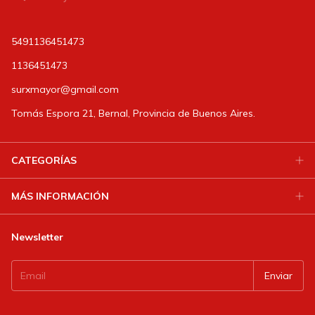
5491136451473
1136451473
surxmayor@gmail.com
Tomás Espora 21, Bernal, Provincia de Buenos Aires.
CATEGORÍAS
MÁS INFORMACIÓN
Newsletter