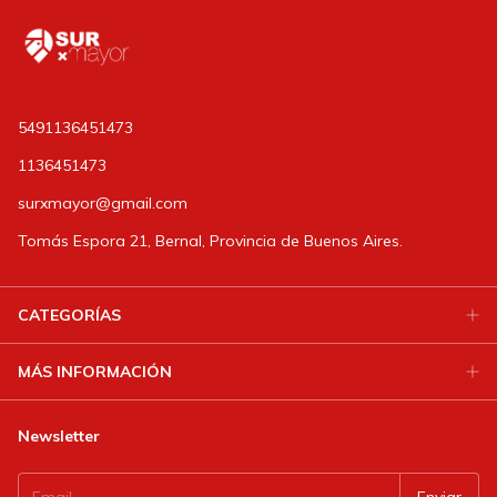
5491136451473
1136451473
surxmayor@gmail.com
Tomás Espora 21, Bernal, Provincia de Buenos Aires.
CATEGORÍAS
MÁS INFORMACIÓN
Newsletter