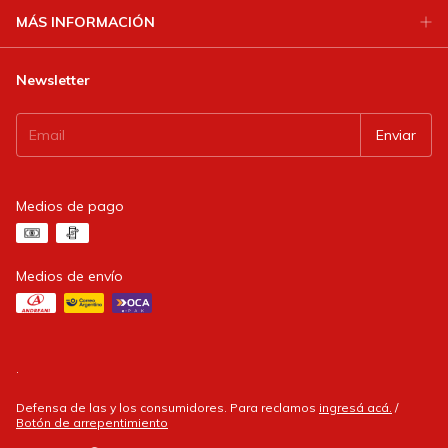
MÁS INFORMACIÓN
Newsletter
Medios de pago
Medios de envío
.
Defensa de las y los consumidores. Para reclamos
ingresá acá.
/
Botón de arrepentimiento