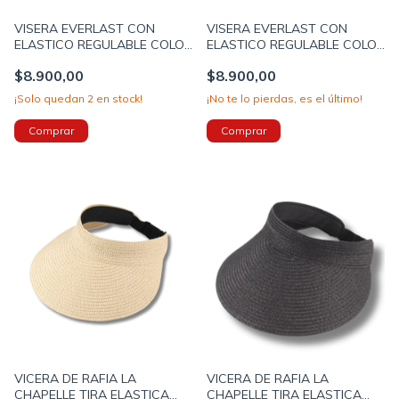
VISERA EVERLAST CON
VISERA EVERLAST CON
ELASTICO REGULABLE COLOR
ELASTICO REGULABLE COLOR
BEIGE (30542C)
ROSA (30542B)
$8.900,00
$8.900,00
¡Solo quedan
2
en stock!
¡No te lo pierdas, es el último!
VICERA DE RAFIA LA
VICERA DE RAFIA LA
CHAPELLE TIRA ELASTICA
CHAPELLE TIRA ELASTICA