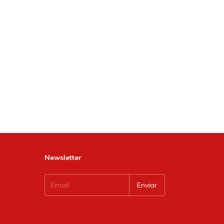
Newsletter